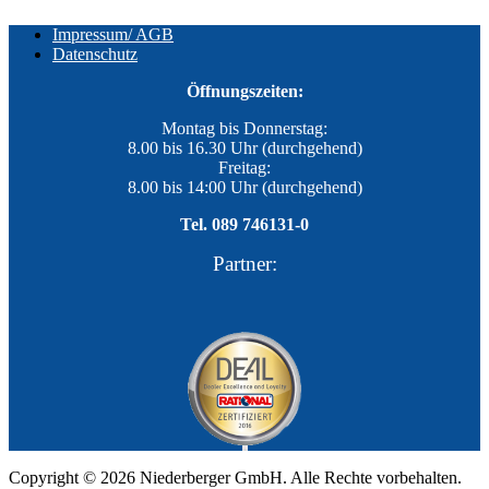
Impressum/ AGB
Datenschutz
Öffnungszeiten:
Montag bis Donnerstag:
8.00 bis 16.30 Uhr (durchgehend)
Freitag:
8.00 bis 14:00 Uhr (durchgehend)
Tel. 089 746131-0
Partner:
Copyright © 2026 Niederberger GmbH. Alle Rechte vorbehalten.