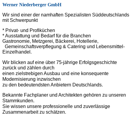
Werner Niederberger GmbH
Wir sind einer der namhaften Spezialisten Süddeutschlands
mit Schwerpunkt
* Privat- und Profiküchen
* Ausstattung und Bedarf für die Branchen
Gastronomie, Metzgerei, Bäckerei, Hotellerie,
Gemeinschaftsverpflegung & Catering und Lebensmittel-
Einzelhandel.
Wir blicken auf eine über 75-jährige Erfolgsgeschichte
zurück und zählen durch
einen zielstrebigen Ausbau und eine konsequente
Modernisierung inzwischen
zu den bedeutendsten Anbietern Deutschlands.
Bekannte Fachplaner und Architekten gehören zu unseren
Stammkunden.
Sie wissen unsere professionelle und zuverlässige
Zusammenarbeit zu schätzen.